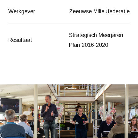
Werkgever
Zeeuwse Milieufederatie
Strategisch Meerjaren
Resultaat
Plan 2016-2020