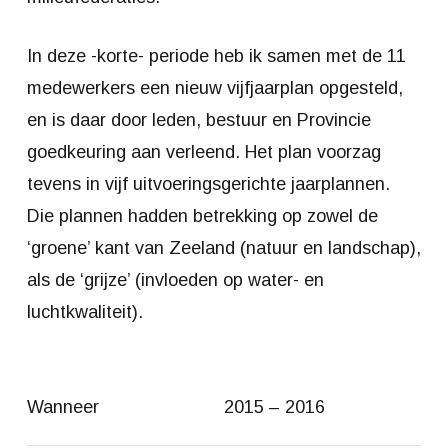
In deze -korte- periode heb ik samen met de 11
medewerkers een nieuw vijfjaarplan opgesteld,
en is daar door leden, bestuur en Provincie
goedkeuring aan verleend. Het plan voorzag
tevens in vijf uitvoeringsgerichte jaarplannen.
Die plannen hadden betrekking op zowel de
‘groene’ kant van Zeeland (natuur en landschap),
als de ‘grijze’ (invloeden op water- en
luchtkwaliteit).
Wanneer
2015 – 2016