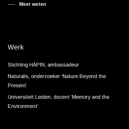
Meer weten
Werk
Stichting HAPIN, ambassadeur
Naturalis, onderzoeker ‘Nature Beyond the
Present’
Universiteit Leiden, docent ‘Memory and the
Environment’