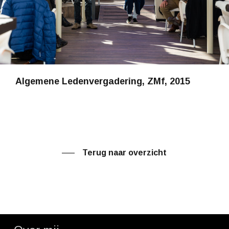
Algemene Ledenvergadering, ZMf, 2015
Terug naar overzicht