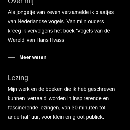
Over mij
Als jongetje van zeven verzamelde ik plaatjes
van Nederlandse vogels. Van mijn ouders
kreeg ik vervolgens het boek ‘Vogels van de
Wereld’ van Hans Hvass.
Meer weten
Lezing
Mijn werk en de boeken die ik heb geschreven
kunnen ‘vertaald’ worden in inspirerende en
fascinerende lezingen, van 30 minuten tot
anderhalf uur, voor klein en groot publiek.