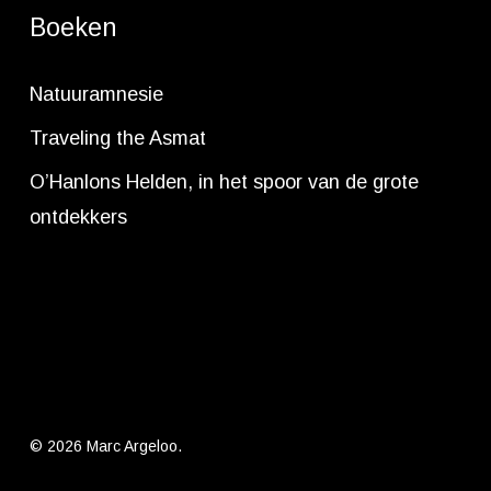
Boeken
Natuuramnesie
Traveling the Asmat
O’Hanlons Helden, in het spoor van de grote
ontdekkers
© 2026 Marc Argeloo.